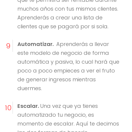
muchos años con tus mismos clientes.
Aprenderás a crear una lista de
clientes que se pagará por si sola.
Automatizar.
Aprenderás a llevar
9
este modelo de negocio de forma
automática y pasiva, lo cual hará que
poco a poco empieces a ver el fruto
de generar ingresos mientras
duermes.
Escalar.
Una vez que ya tienes
10
automatizado tu negocio, es
momento de escalar. Aquí te decimos