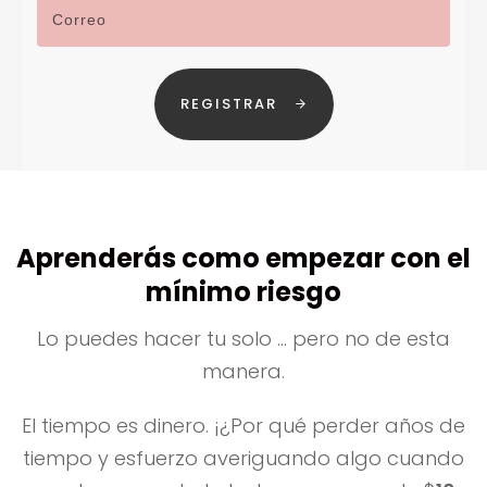
REGISTRAR
Aprenderás como empezar con el
mínimo riesgo
Lo puedes hacer tu solo ... pero no de esta
manera.
El tiempo es dinero. ¡¿Por qué perder años de
tiempo y esfuerzo averiguando algo cuando