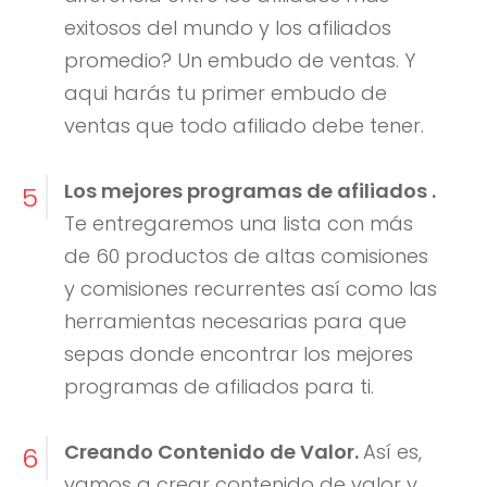
exitosos del mundo y los afiliados
promedio? Un embudo de ventas. Y
aqui harás tu primer embudo de
ventas que todo afiliado debe tener.
Los mejores programas de afiliados .
5
Te entregaremos una lista con más
de 60 productos de altas comisiones
y comisiones recurrentes así como las
herramientas necesarias para que
sepas donde encontrar los mejores
programas de afiliados para ti.
Creando Contenido de Valor.
Así es,
6
vamos a crear contenido de valor y