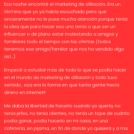
Esa noche encontré el marketing de afiliación
.
Era un
término que yo ya había escuchado pero que
sinceramente no le puse mucha atención porque tenía
la idea que para hacer eso uno tenía o que ser un
influencer o de plano estar molestando a amigos y
familiares todo el tiempo con las ofertas (todos
tenemos ese amigo/familiar que nos ha vendido algo
así...)
Empecé a estudiar más de todo lo que se podía hacer
en el mundo de marketing de afiliación y todo tuvo
sentido.. esa era la forma en que tanta gente hacía
dinero en internet!!
Me daba la libertad de hacerlo cuando yo quería, no
tenia jefes, no tenia clientes, no tenía un tope de cuánto
podía ganar, podía hacerlo en mi casa, en una
cafetería, en pijama, en fin de donde yo quisiera y a mis