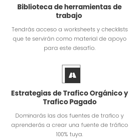
Biblioteca de herramientas de
trabajo
Tendrás acceso a worksheets y checklists
que te servirán como material de apoyo
para este desafío.
Estrategias de Trafico Orgánico y
Trafico Pagado
Dominarás las dos fuentes de trafico y
aprenderás a crear una fuente de tráfico
100% tuya.