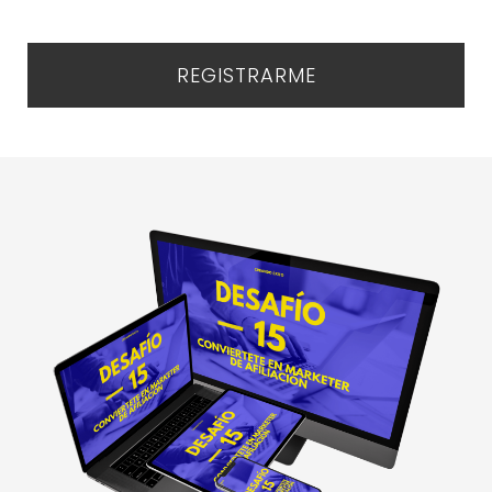
REGISTRARME