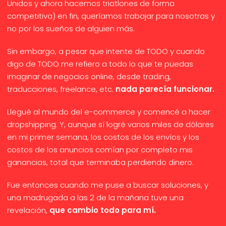
Unidos y ahora hacemos triatlones de forma
competitiva) en fin, queríamos trabajar para nosotras y
no por los sueños de alguien más.
Sin embargo, a pesar que intente de TODO y cuando
digo de TODO me refiero a todo lo que te puedas
imaginar de negocios online, desde trading,
traducciones, freelance, etc.
nada parecía funcionar.
Llegué al mundo del e-commerce y comencé a hacer
dropshipping. Y, aunque sí logré varios miles de dólares
en mi primer semana, los costos de los envíos y los
costos de los anuncios comían por completo mis
ganancias, total que terminaba perdiendo dinero.
Fue entonces cuando me puse a buscar soluciones, y
una madrugada a las 2 de la mañana tuve una
revelación,
que cambio todo para mí.