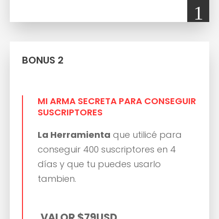
1
BONUS 2
MI ARMA SECRETA PARA CONSEGUIR
SUSCRIPTORES
La Herramienta
que utilicé para
conseguir 400 suscriptores en 4
días y que tu puedes usarlo
tambien.
VALOR $79USD