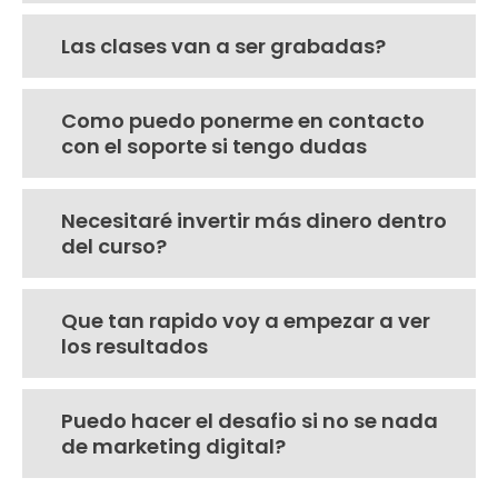
Las clases van a ser grabadas?
Como puedo ponerme en contacto
con el soporte si tengo dudas
Necesitaré invertir más dinero dentro
del curso?
Que tan rapido voy a empezar a ver
los resultados
Puedo hacer el desafio si no se nada
de marketing digital?