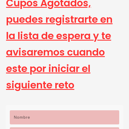
Cupos Agotados,
puedes registrarte en
la lista de espera y te
avisaremos cuando
este por iniciar el
siguiente reto