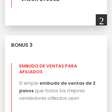
2
BONUS 3
EMBUDO DE VENTAS PARA
AFILIADOS
El simple
embudo de ventas de 2
pasos
que todos los mejores
vendedores afiliados usan