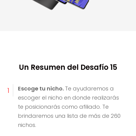
Un Resumen del Desafío 15
Escoge tu nicho.
Te ayudaremos a
1
escoger el nicho en donde realizarás
te posicionarás como afiliado. Te
brindaremos una lista de más de 260
nichos.