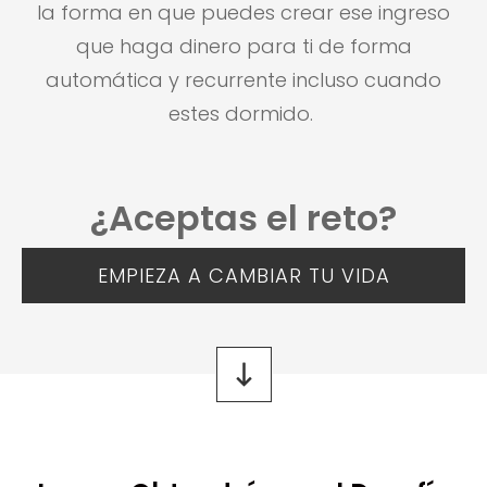
la forma en que puedes crear ese ingreso
que haga dinero para ti de forma
automática y recurrente incluso cuando
estes dormido.
¿Aceptas el reto?
EMPIEZA A CAMBIAR TU VIDA