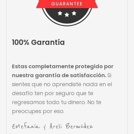
GUARANTEE
100% Garantía
Estas completamente protegido por
nuestra garantía de satisfacción.
Si
sientes que no aprendiste nada en el
desafío ten por seguro que te
regresamos todo tu dinero. No te
preocupes por eso.
Estefanía y Areli Bermúdez