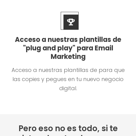
Acceso a nuestras plantillas de
"plug and play" para Email
Marketing
Acceso a nuestras plantillas de para que
las copies y pegues en tu nuevo negocio
digital.
Pero eso no es todo, si te