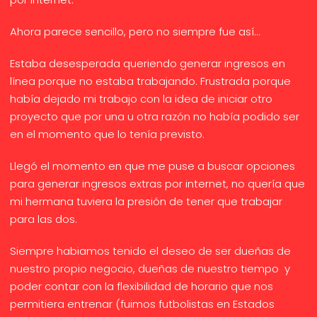
Ahora parece sencillo, pero no siempre fue así...
Estaba desesperada queriendo generar ingresos en
línea porque no estaba trabajando. Frustrada porque
había dejado mi trabajo con la idea de iniciar otro
proyecto que por una u otra razón no había podido ser
en el momento que lo tenía previsto.
Llegó el momento en que me puse a buscar opciones
para generar ingresos extras por internet, no quería que
mi hermana tuviera la presión de tener que trabajar
para las dos.
Siempre habiamos tenido el deseo de ser dueñas de
nuestro propio negocio, dueñas de nuestro tiempo y
poder contar con la flexibilidad de horario que nos
permitiera entrenar (fuimos futbolistas en Estados