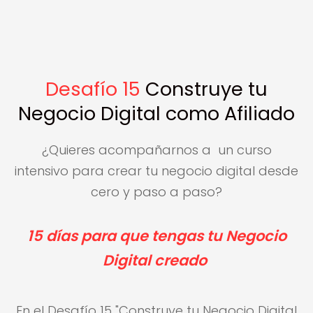
Desafío 15
Construye tu
Negocio Digital como Afiliado
¿Quieres acompañarnos a un curso
intensivo para crear tu negocio digital desde
cero y paso a paso?
15 días para que tengas tu Negocio
Digital creado
En el Desafío 15 "Construye tu Negocio Digital