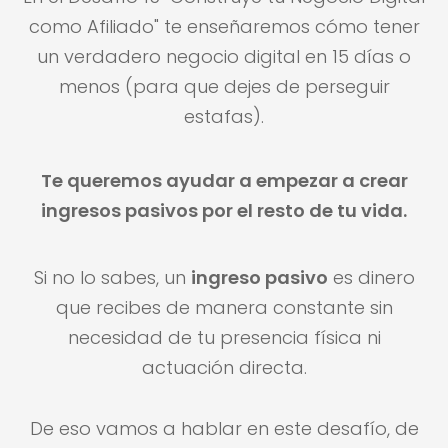
como Afiliado" te enseñaremos cómo tener
un verdadero negocio digital en 15 días o
menos (para que dejes de perseguir
estafas).
Te queremos ayudar a empezar a crear
ingresos pasivos por el resto de tu vida.
Si no lo sabes, un
ingreso pasivo
es dinero
que recibes de manera constante sin
necesidad de tu presencia física ni
actuación directa.
De eso vamos a hablar en este desafío, de