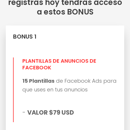
registras hoy tendras acceso
a estos BONUS
BONUS 1
PLANTILLAS DE ANUNCIOS DE
FACEBOOK
15 Plantillas
de Facebook Ads para
que uses en tus anuncios
-
VALOR $79 USD