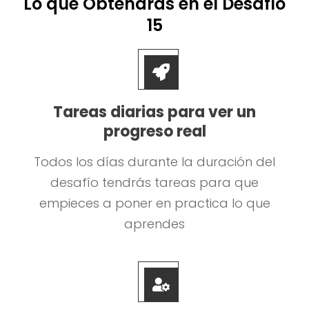
Lo que Obtendrás en el Desafío
15
Tareas diarias para ver un
progreso real
Todos los días durante la duración del
desafío tendrás tareas para que
empieces a poner en practica lo que
aprendes