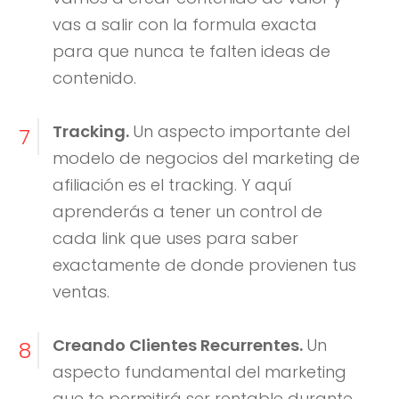
vas a salir con la formula exacta
para que nunca te falten ideas de
contenido.
Tracking.
Un aspecto importante del
7
modelo de negocios del marketing de
afiliación es el tracking. Y aquí
aprenderás a tener un control de
cada link que uses para saber
exactamente de donde provienen tus
ventas.
Creando Clientes Recurrentes.
Un
8
aspecto fundamental del marketing
que te permitirá ser rentable durante