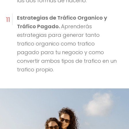
las dos formas de hacerlo.
Estrategias de Tráfico Organico y
11
Tráfico Pagado.
Aprenderás
estrategias para generar tanto
trafico organico como trafico
pagado para tu negocio y como
convertir ambos tipos de trafico en un
trafico propio.