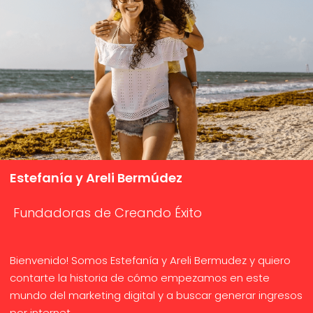
Estefanía y Areli Bermúdez
Fundadoras de Creando Éxito
Bienvenido! Somos Estefanía y Areli Bermudez y quiero
contarte la historia de cómo empezamos en este
mundo del marketing digital y a buscar generar ingresos
por internet.