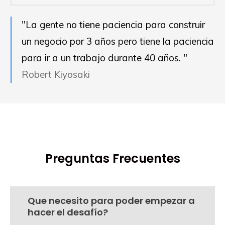
"La gente no tiene paciencia para construir
un negocio por 3 años pero tiene la paciencia
para ir a un trabajo durante 40 años. "
Robert Kiyosaki
Preguntas Frecuentes
Que necesito para poder empezar a
hacer el desafío?