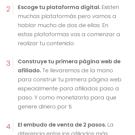
Escoge tu plataforma digital.
Existen
2
muchas plataformás pero vamos a
hablar mucho de dos de ellas. En
estas plataformas vas a comenzar a
realizar tu contenido.
Construye tu primera página web de
3
afiliado.
Te llevaremos de la mano
para construir tu primera página web
especialmente para afiliados paso a
paso. Y como monetizarla para que
genere dinero por ti.
El embudo de venta de 2 pasos.
La
4
diferencia entre los afiliados más