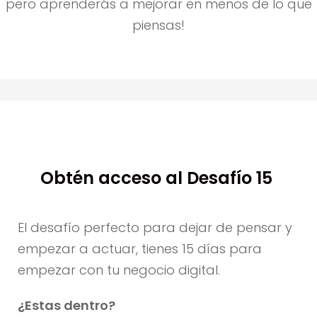
pero aprenderás a mejorar en menos de lo que
piensas!
Obtén acceso al Desafío 15
El desafío perfecto para dejar de pensar y
empezar a actuar, tienes 15 días para
empezar con tu negocio digital.
¿Estas dentro?