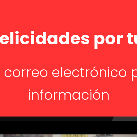
elicidades por 
u correo electrónico
información