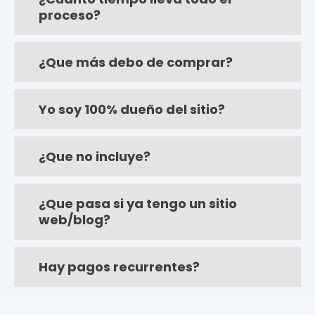
proceso?
¿Que más debo de comprar?
Yo soy 100% dueño del sitio?
¿Que no incluye?
¿Que pasa si ya tengo un sitio
web/blog?
Hay pagos recurrentes?