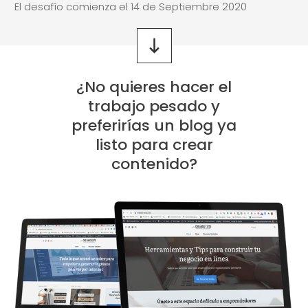
El desafío comienza el 14 de Septiembre 2020
¿No quieres hacer el
trabajo pesado y
preferirías un blog ya
listo para crear
contenido?