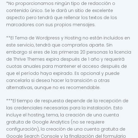
*No proporcionamos ningún tipo de redacción o
contenido único. Se le dará un sitio de excelente
aspecto pero tendrá que rellenar los textos de los
marcadores con sus propios mensajes.
**El Tema de Wordpress y Hosting no están incluidos en
este servicio, tendrá que comprarlos aparte. Sin
embargo si eres de las primeras 20 personas la licencia
de Thrive Themes expira después de 1 año y requerirá
cuotas anuales para mantener el acceso después de
que el período haya expirado. Es opcional y puede
cancelarla si desea hacer la transición a otras
alternativas, aunque no es recomendable.
***El tiempo de respuesta depende de la recepción de
las credenciales necesarias para la instalación. Esto
incluye el hosting, tema, la creación de una cuenta
gratuita de Google Analytics (no se requiere
configuración), la creación de una cuenta gratuita de
Google Search Console y la finalización del formulario