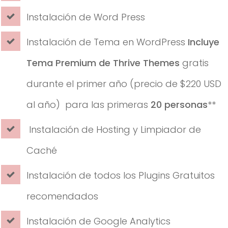
Instalación de Word Press
Instalación de Tema en WordPress
Incluye
Tema Premium de Thrive Themes
gratis
durante el primer año (precio de $220 USD
al año) para las primeras
20 personas
**
Instalación de Hosting y Limpiador de
Caché
Instalación de todos los Plugins Gratuitos
recomendados
Instalación de Google Analytics