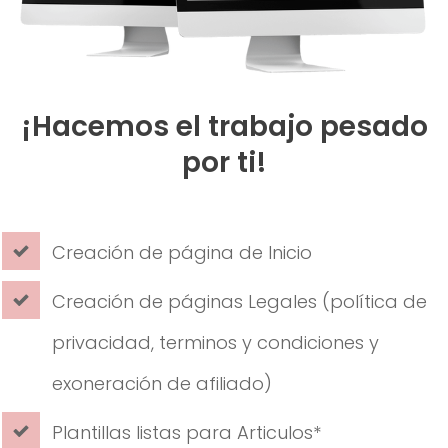
¡Hacemos el trabajo pesado
por ti!
Creación de página de Inicio
Creación de páginas Legales (política de
privacidad, terminos y condiciones y
exoneración de afiliado)
Plantillas listas para Articulos*