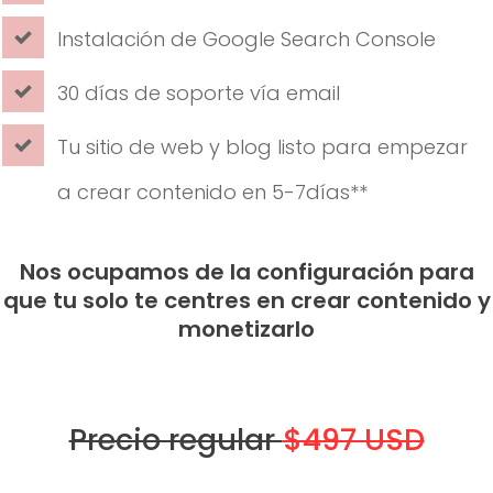
Instalación de Google Search Console
30 días de soporte vía email
Tu sitio de web y blog listo para empezar
a crear contenido en 5-7días**
Nos ocupamos de la configuración para
que tu solo te centres en crear contenido y
monetizarlo
Precio regular
$497 USD