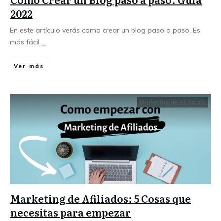
2022
En este artículo verás como crear un blog paso a paso. Es
más fácil
...
Ver más
Marketing de Afiliados
Marketing de Afiliados: 5 Cosas que
necesitas para empezar