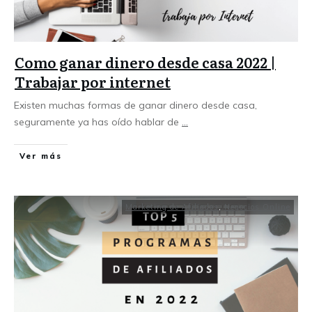
Como ganar dinero desde casa 2022 |
Trabajar por internet
Existen muchas formas de ganar dinero desde casa,
seguramente ya has oído hablar de
...
Ver más
Marketing de Afiliados
,
Negocios Online