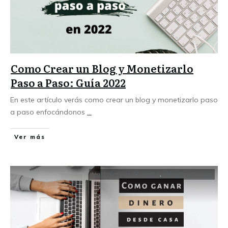
Como Crear un Blog y Monetizarlo
Paso a Paso: Guía 2022
En este artículo verás como crear un blog y monetizarlo paso
a paso enfocándonos
...
Ver más
Marketing de Afiliados
,
Negocios Online