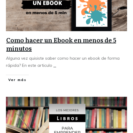
Como hacer un Ebook en menos de 5
minutos
Alguna vez quisiste saber como hacer un ebook de forma
rápida? En este articulo
...
Ver más
Productividad