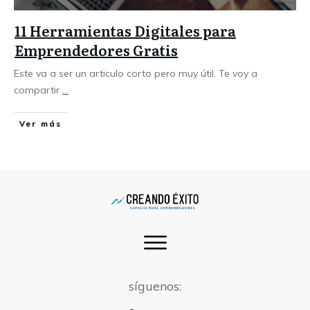
11 Herramientas Digitales para
Emprendedores Gratis
Este va a ser un articulo corto pero muy útil. Te voy a
compartir
...
Ver más
síguenos: