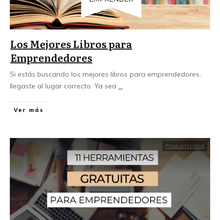
Los Mejores Libros para
Emprendedores
Si estás buscando los mejores libros para emprendedores,
llegaste al lugar correcto. Ya sea
...
Ver más
Productividad