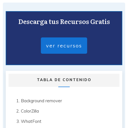
Descarga tus Recursos Gratis
ver recursos
TABLA DE CONTENIDO
1. Background remover
2. ColorZilla
3. WhatFont