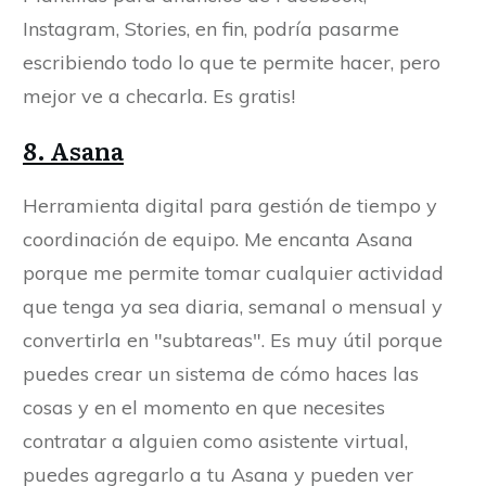
Instagram, Stories, en fin, podría pasarme
escribiendo todo lo que te permite hacer, pero
mejor ve a checarla. Es gratis!
8. Asana
Herramienta digital para gestión de tiempo y
coordinación de equipo. Me encanta Asana
porque me permite tomar cualquier actividad
que tenga ya sea diaria, semanal o mensual y
convertirla en "subtareas". Es muy útil porque
puedes crear un sistema de cómo haces las
cosas y en el momento en que necesites
contratar a alguien como asistente virtual,
puedes agregarlo a tu Asana y pueden ver