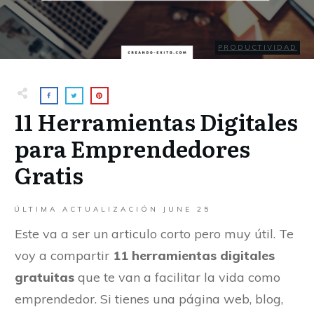
PRODUCTIVIDAD
11 Herramientas Digitales
para Emprendedores
Gratis
ÚLTIMA ACTUALIZACIÓN
JUNE 25
Este va a ser un articulo corto pero muy útil. Te
voy a compartir
11 herramientas digitales
gratuitas
que te van a facilitar la vida como
emprendedor. Si tienes una página web, blog,