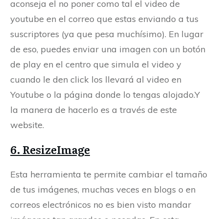
aconseja el no poner como tal el video de
youtube en el correo que estas enviando a tus
suscriptores (ya que pesa muchísimo). En lugar
de eso, puedes enviar una imagen con un botón
de play en el centro que simula el video y
cuando le den click los llevará al video en
Youtube o la página donde lo tengas alojado.Y
la manera de hacerlo es a través de este
website.
6. ResizeImage
Esta herramienta te permite cambiar el tamaño
de tus imágenes, muchas veces en blogs o en
correos electrónicos no es bien visto mandar