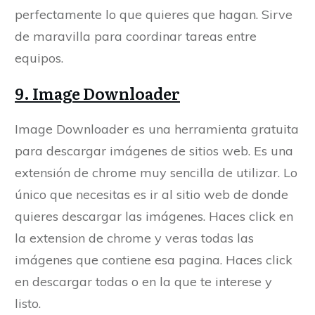
perfectamente lo que quieres que hagan. Sirve
de maravilla para coordinar tareas entre
equipos.
9. Image Downloader
Image Downloader es una herramienta gratuita
para descargar imágenes de sitios web. Es una
extensión de chrome muy sencilla de utilizar. Lo
único que necesitas es ir al sitio web de donde
quieres descargar las imágenes. Haces click en
la extension de chrome y veras todas las
imágenes que contiene esa pagina. Haces click
en descargar todas o en la que te interese y
listo.