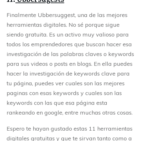
Finalmente Ubbersuggest, una de las mejores
herramientas digitales. No sé porque sigue
siendo gratuita. Es un activo muy valioso para
todos los emprendedores que buscan hacer esa
investigación de las palabras claves o keywords
para sus videos o posts en blogs. En ella puedes
hacer la investigación de keywords clave para
tu página, puedes ver cuales son las mejores
paginas con esas keywords y cuales son las
keywords con las que esa página esta
rankeando en google, entre muchas otras cosas.
Espero te hayan gustado estas 11 herramientas
digitales gratuitas y que te sirvan tanto como a