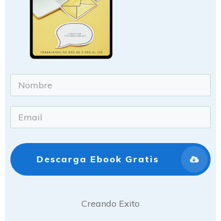
Descarga Ebook Gratis
Creando Exito