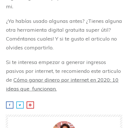
mi.
¿Ya habías usado algunas antes? ¿Tienes alguna
otra herramienta digital gratuita super útil?
Coméntanos cuales! Y si te gusto el articulo no
olvides compartirlo.
Si te interesa empezar a generar ingresos
pasivos por internet, te recomiendo este articulo
de
Cómo ganar dinero por internet en 2020: 10
ideas que funcionan.