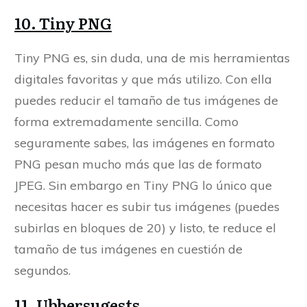
10. Tiny PNG
Tiny PNG es, sin duda, una de mis herramientas
digitales favoritas y que más utilizo. Con ella
puedes reducir el tamaño de tus imágenes de
forma extremadamente sencilla. Como
seguramente sabes, las imágenes en formato
PNG pesan mucho más que las de formato
JPEG. Sin embargo en Tiny PNG lo único que
necesitas hacer es subir tus imágenes (puedes
subirlas en bloques de 20) y listo, te reduce el
tamaño de tus imágenes en cuestión de
segundos.
11.
Ubbersugests