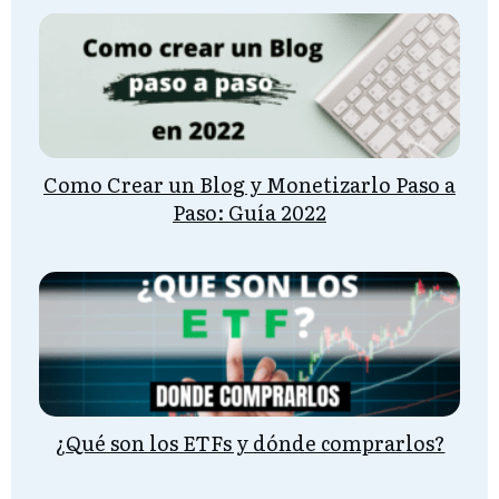
Como Crear un Blog y Monetizarlo Paso a
Paso: Guía 2022
¿Qué son los ETFs y dónde comprarlos?