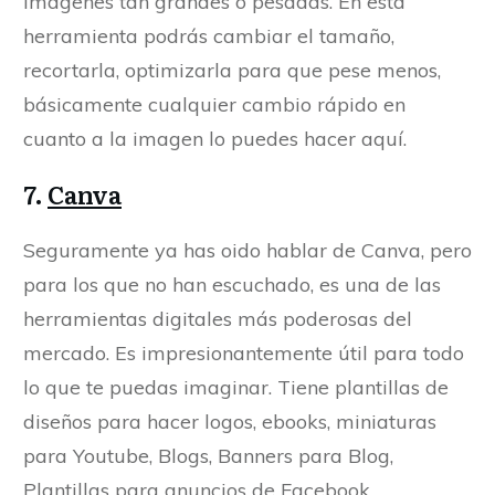
imágenes tan grandes o pesadas. En esta
herramienta podrás cambiar el tamaño,
recortarla, optimizarla para que pese menos,
básicamente cualquier cambio rápido en
cuanto a la imagen lo puedes hacer aquí.
7.
Canva
Seguramente ya has oido hablar de Canva, pero
para los que no han escuchado, es una de las
herramientas digitales más poderosas del
mercado. Es impresionantemente útil para todo
lo que te puedas imaginar. Tiene plantillas de
diseños para hacer logos, ebooks, miniaturas
para Youtube, Blogs, Banners para Blog,
Plantillas para anuncios de Facebook,