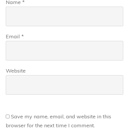
Name
*
Email
*
Website
Save my name, email, and website in this
browser for the next time I comment.