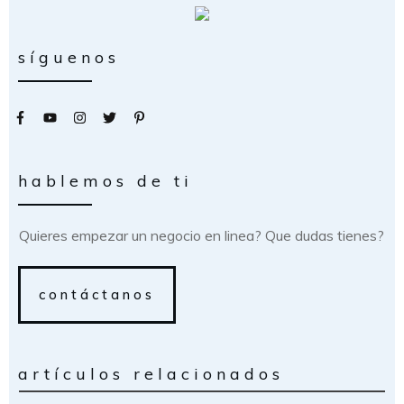
síguenos
hablemos de ti
Quieres empezar un negocio en linea? Que dudas tienes?
contáctanos
artículos relacionados