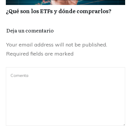
¿Qué son los ETFs y dónde comprarlos?
Deja un comentario
Your email address will not be published.
Required fields are marked