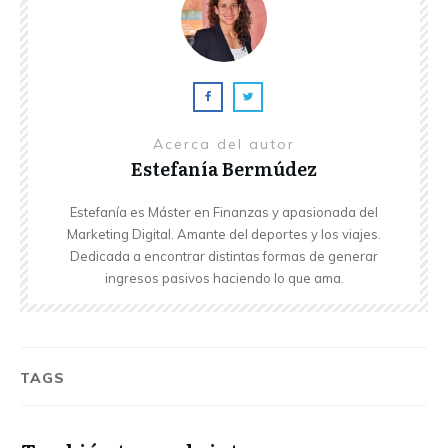
Acerca del autor
Estefanía Bermúdez
Estefanía es Máster en Finanzas y apasionada del
Marketing Digital. Amante del deportes y los viajes.
Dedicada a encontrar distintas formas de generar
ingresos pasivos haciendo lo que ama.
TAGS