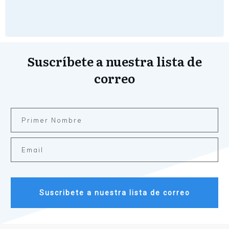
Suscríbete a nuestra lista de
correo
Suscribete a nuestra lista de correo