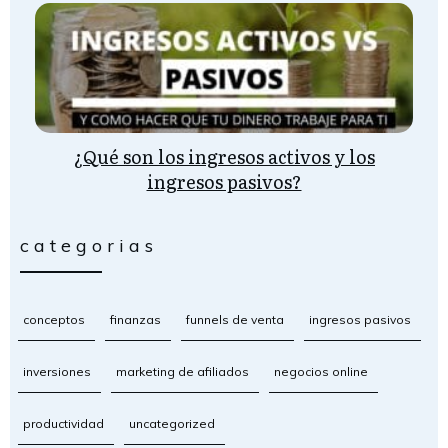
¿Qué son los ingresos activos y los
ingresos pasivos?
categorias
conceptos
finanzas
funnels de venta
ingresos pasivos
inversiones
marketing de afiliados
negocios online
productividad
uncategorized