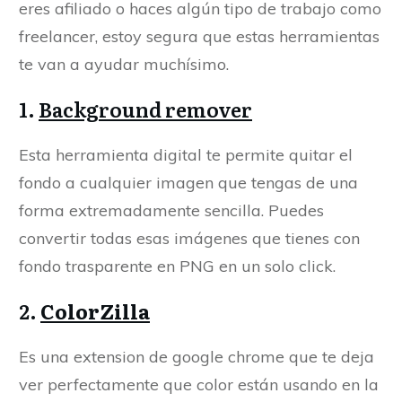
eres afiliado o haces algún tipo de trabajo como
freelancer, estoy segura que estas herramientas
te van a ayudar muchísimo.
1.
Background remover
Esta herramienta digital te permite quitar el
fondo a cualquier imagen que tengas de una
forma extremadamente sencilla. Puedes
convertir todas esas imágenes que tienes con
fondo trasparente en PNG en un solo click.
2.
ColorZilla
Es una extension de google chrome que te deja
ver perfectamente que color están usando en la