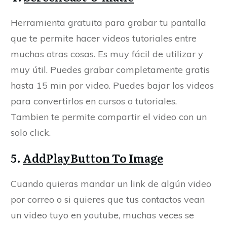
Herramienta gratuita para grabar tu pantalla
que te permite hacer videos tutoriales entre
muchas otras cosas. Es muy fácil de utilizar y
muy útil. Puedes grabar completamente gratis
hasta 15 min por video. Puedes bajar los videos
para convertirlos en cursos o tutoriales.
Tambien te permite compartir el video con un
solo click.
5.
AddPlayButton To Image
Cuando quieras mandar un link de algún video
por correo o si quieres que tus contactos vean
un video tuyo en youtube, muchas veces se