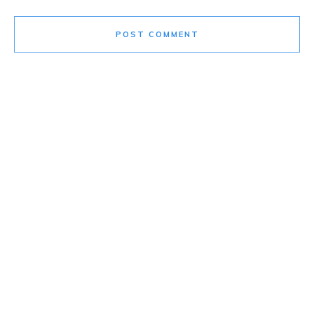
POST COMMENT