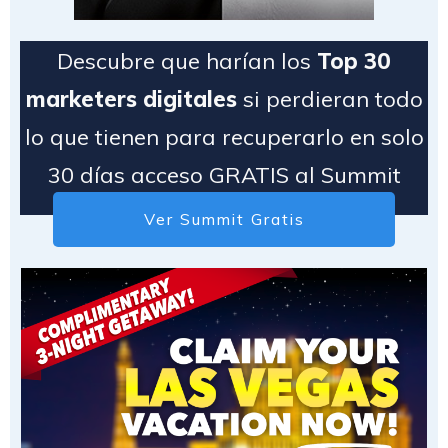
Descubre que harían los
Top 30
marketers digitales
si perdieran todo
lo que tienen para recuperarlo en solo
30 días acceso GRATIS al Summit
Ver Summit Gratis