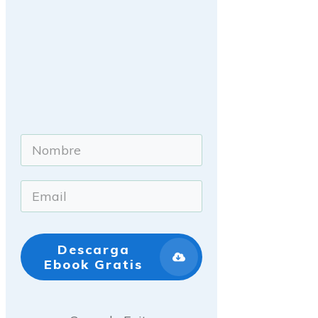
Descarga
Ebook Gratis