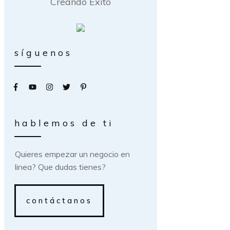
Creando Exito
síguenos
hablemos de ti
Quieres empezar un negocio en
linea? Que dudas tienes?
contáctanos