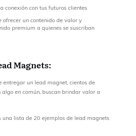
na conexión con tus futuros clientes
 ofrecer un contenido de valor y
nido premium a quienes se suscriban
Lead Magnets:
entregar un lead magnet, cientos de
n algo en común, buscan brindar valor a
s una lista de 20 ejemplos de lead magnets