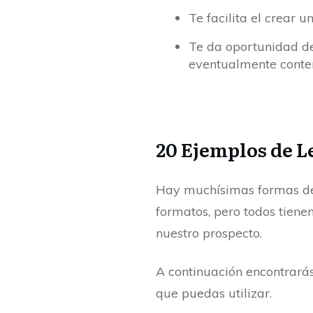
Te facilita el crear u
Te da oportunidad de
eventualmente conte
20 Ejemplos de 
Hay muchísimas formas de 
formatos, pero todos tiene
nuestro prospecto.
A continuación encontrará
que puedas utilizar.