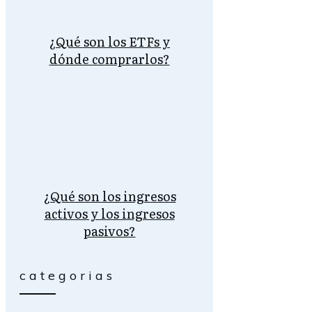
¿Qué son los ETFs y
dónde comprarlos?
¿Qué son los ingresos
activos y los ingresos
pasivos?
categorias