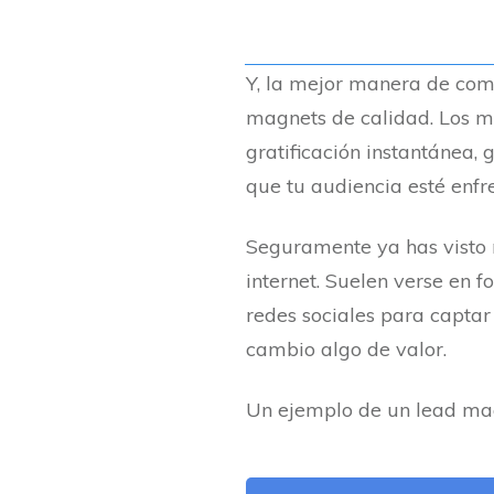
Y, la mejor manera de come
magnets de calidad. Los m
gratificación instantánea
que tu audiencia esté enfr
Seguramente ya has visto
internet. Suelen verse en 
redes sociales para captar 
cambio algo de valor.
Un ejemplo de un lead mag