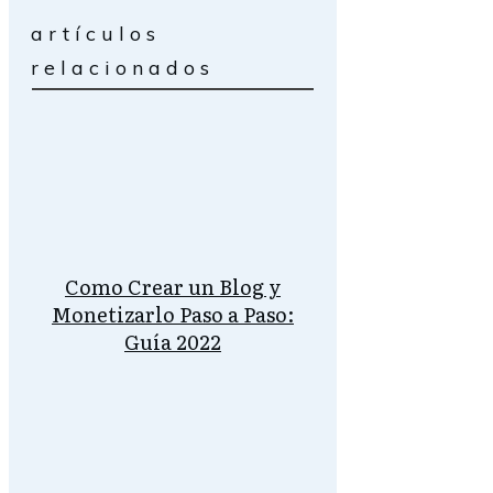
artículos
relacionados
Como Crear un Blog y
Monetizarlo Paso a Paso:
Guía 2022