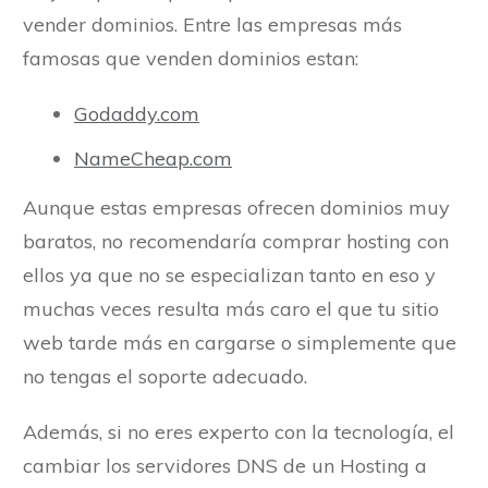
vender dominios. Entre las empresas más
famosas que venden dominios estan:
Godaddy.com
NameCheap.com
Aunque estas empresas ofrecen dominios muy
baratos, no recomendaría comprar hosting con
ellos ya que no se especializan tanto en eso y
muchas veces resulta más caro el que tu sitio
web tarde más en cargarse o simplemente que
no tengas el soporte adecuado.
Además, si no eres experto con la tecnología, el
cambiar los servidores DNS de un Hosting a