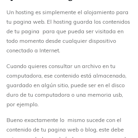
Un hosting es simplemente el alojamiento para
tu pagina web. El hosting guarda los contenidos
de tu pagina para que pueda ser visitada en
todo momento desde cualquier dispositivo
conectado a Internet.
Cuando quieres consultar un archivo en tu
computadora, ese contenido está almacenado,
guardado en algún sitio, puede ser en el disco
duro de tu computadora o una memoria usb,
por ejemplo.
Bueno exactamente lo mismo sucede con el
contenido de tu pagina web o blog, este debe