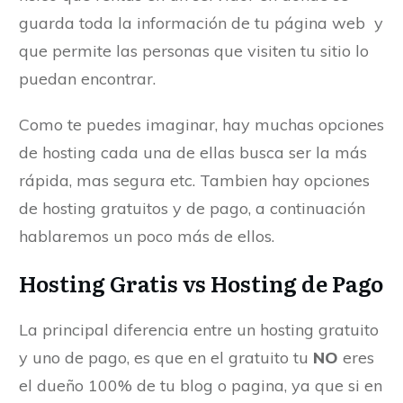
guarda toda la información de tu página web y
que permite las personas que visiten tu sitio lo
puedan encontrar.
Como te puedes imaginar, hay muchas opciones
de hosting cada una de ellas busca ser la más
rápida, mas segura etc. Tambien hay opciones
de hosting gratuitos y de pago, a continuación
hablaremos un poco más de ellos.
Hosting Gratis vs Hosting de Pago
La principal diferencia entre un hosting gratuito
y uno de pago, es que en el gratuito tu
NO
eres
el dueño 100% de tu blog o pagina, ya que si en