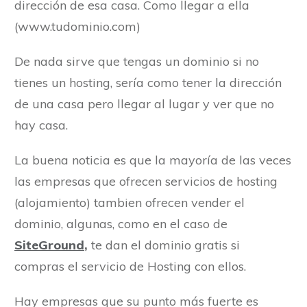
dirección de esa casa. Como llegar a ella
(www.tudominio.com)
De nada sirve que tengas un dominio si no
tienes un hosting, sería como tener la dirección
de una casa pero llegar al lugar y ver que no
hay casa.
La buena noticia es que la mayoría de las veces
las empresas que ofrecen servicios de hosting
(alojamiento) tambien ofrecen vender el
dominio, algunas, como en el caso de
SiteGround
,
te dan el dominio gratis si
compras el servicio de Hosting con ellos.
Hay empresas que su punto más fuerte es