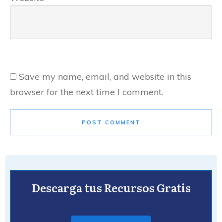
Save my name, email, and website in this
browser for the next time I comment.
POST COMMENT
Descarga tus Recursos Gratis