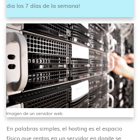
dia los 7 días de la semana!
Imagen de un servidor web.
En palabras simples, el hosting es el espacio
físico que rentas en un servidor en donde se