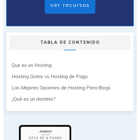
ver recursos
TABLA DE CONTENIDO
Que es un Hosting
Hosting Gratis vs Hosting de Pago
Las Mejores Opciones de Hosting Para Blogs
¿Qué es un dominio?