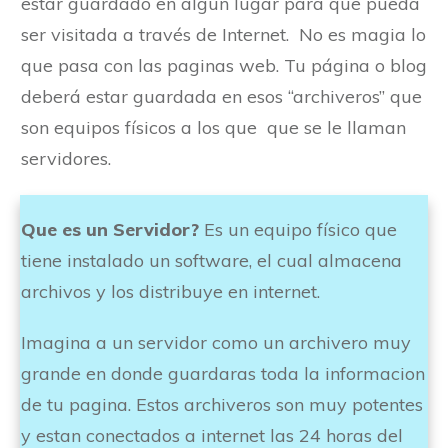
estar guardado en algún lugar para que pueda
ser visitada a través de Internet. No es magia lo
que pasa con las paginas web. Tu página o blog
deberá estar guardada en esos “archiveros” que
son equipos físicos a los que que se le llaman
servidores.
Que es un Servidor?
E
s un equipo físico que
tiene instalado un software, el cual almacena
archivos y los distribuye en internet.
Imagina a un servidor como un archivero muy
grande en donde guardaras toda la informacion
de tu pagina. Estos archiveros son muy potentes
y estan conectados a internet las 24 horas del