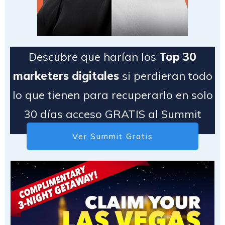
Descubre que harían los
Top 30
marketers digitales
si perdieran todo
lo que tienen para recuperarlo en solo
30 días acceso GRATIS al Summit
Ver Summit Gratis