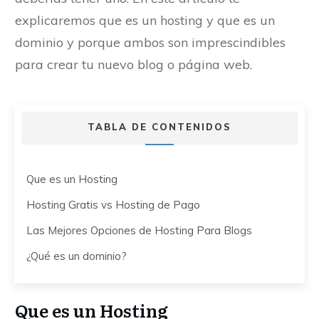
explicaremos que es un hosting y que es un
dominio y porque ambos son imprescindibles
para crear tu nuevo blog o página web.
TABLA DE CONTENIDOS
Que es un Hosting
Hosting Gratis vs Hosting de Pago
Las Mejores Opciones de Hosting Para Blogs
¿Qué es un dominio?
Que es un Hosting