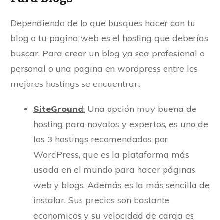
Dependiendo de lo que busques hacer con tu
blog o tu pagina web es el hosting que deberías
buscar. Para crear un blog ya sea profesional o
personal o una pagina en wordpress entre los
mejores hostings se encuentran:
SiteGround
:
Una opción muy buena de
hosting para novatos y expertos, es uno de
los 3 hostings recomendados por
WordPress, que es la plataforma más
usada en el mundo para hacer páginas
web y blogs.
Además es la más sencilla de
instalar
. Sus precios son bastante
economicos y su velocidad de carga es