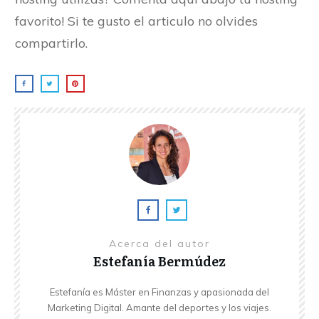
favorito! Si te gusto el articulo no olvides
compartirlo.
Acerca del autor
Estefanía Bermúdez
Estefanía es Máster en Finanzas y apasionada del
Marketing Digital. Amante del deportes y los viajes.