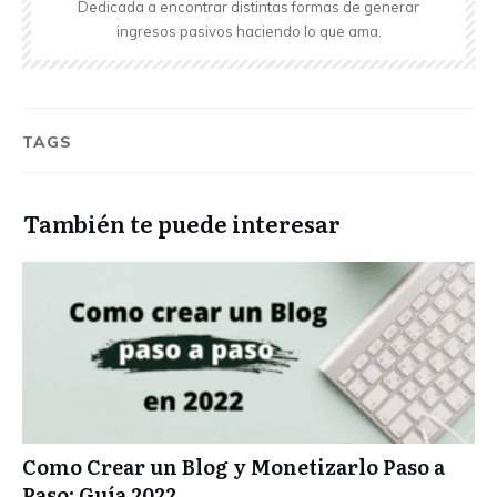
Dedicada a encontrar distintas formas de generar
ingresos pasivos haciendo lo que ama.
TAGS
También te puede interesar
Como Crear un Blog y Monetizarlo Paso a
Paso: Guía 2022