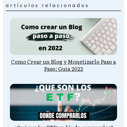
artículos relacionados
Como Crear un Blog y Monetizarlo Paso a
Paso: Guía 2022