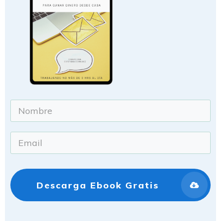
Descarga Ebook Gratis