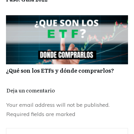
¿Qué son los ETFs y dónde comprarlos?
Deja un comentario
Your email address will not be published.
Required fields are marked