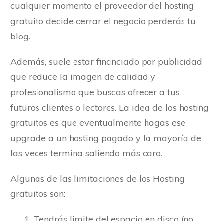
cualquier momento el proveedor del hosting
gratuito decide cerrar el negocio perderás tu
blog.
Además, suele estar financiado por publicidad
que reduce la imagen de calidad y
profesionalismo que buscas ofrecer a tus
futuros clientes o lectores. La idea de los hosting
gratuitos es que eventualmente hagas ese
upgrade a un hosting pagado y la mayoría de
las veces termina saliendo más caro.
Algunas de las limitaciones de los Hosting
gratuitos son:
Tendrás limite del espacio en disco (no