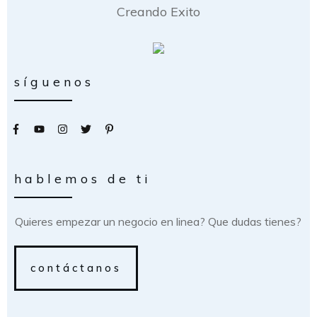
Creando Exito
síguenos
hablemos de ti
Quieres empezar un negocio en linea? Que dudas tienes?
contáctanos