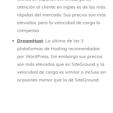
atención al cliente en ingles es de las más
rápidas del mercado. Sus precios son más
elevados, pero la velocidad de carga lo
compensa.
DreamHost
: La ultima de las 3
plataformas de Hosting recomendadas
por WordPress. Sin embargo sus precios
son más elevados que en SiteGround y la
velocidad de carga es similar o incluso en
ocasiones menor que la de SiteGround.