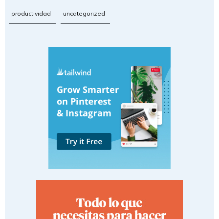
productividad
uncategorized