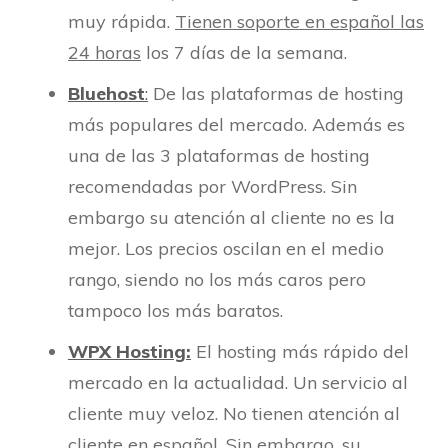
muy rápida.
Tienen soporte en español las
24 horas
los 7 días de la semana.
Bluehost
:
De las plataformas de hosting
más populares del mercado. Además es
una de las 3 plataformas de hosting
recomendadas por WordPress. Sin
embargo su atención al cliente no es la
mejor. Los precios oscilan en el medio
rango, siendo no los más caros pero
tampoco los más baratos.
WPX Hosting:
El hosting más rápido del
mercado en la actualidad. Un servicio al
cliente muy veloz. No tienen atención al
cliente en español. Sin embargo, su