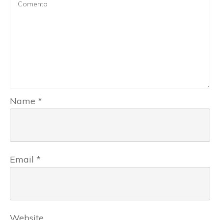
Name
*
Email
*
Website