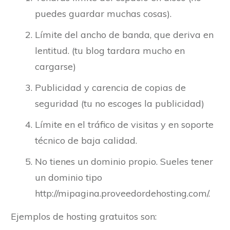
puedes guardar muchas cosas).
Límite del ancho de banda, que deriva en
lentitud. (tu blog tardara mucho en
cargarse)
Publicidad y carencia de copias de
seguridad (tu no escoges la publicidad)
Límite en el tráfico de visitas y en soporte
técnico de baja calidad.
No tienes un dominio propio. Sueles tener
un dominio tipo
http://mipagina.proveedordehosting.com/.
Ejemplos de hosting gratuitos son: