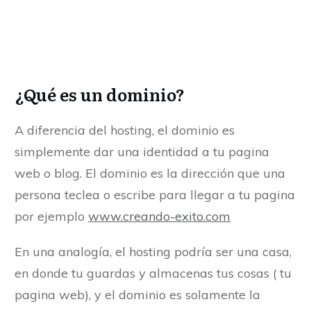
¿Qué es un dominio?
A diferencia del hosting, el dominio es
simplemente dar una identidad a tu pagina
web o blog. El dominio es la dirección que una
persona teclea o escribe para llegar a tu pagina
por ejemplo
www.creando-exito.com
En una analogía, el hosting podría ser una casa,
en donde tu guardas y almacenas tus cosas ( tu
pagina web), y el dominio es solamente la