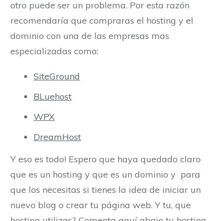
otro puede ser un problema. Por esta razón
recomendaría que compraras el hosting y el
dominio con una de las empresas mas
especializadas como:
SiteGround
BLuehost
WPX
DreamHost
Y eso es todo! Espero que haya quedado claro
que es un hosting y que es un dominio y para
que los necesitas si tienes la idea de iniciar un
nuevo blog o crear tu página web. Y tu, que
hosting utilizas? Comenta aquí abajo tu hosting